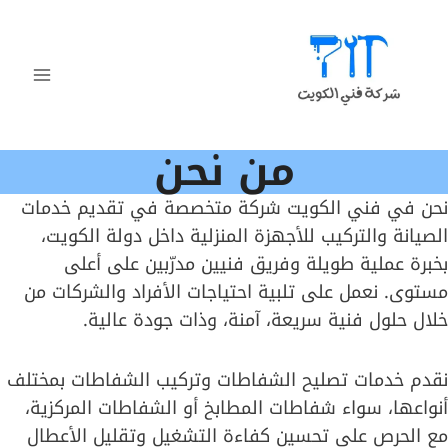
لتجاوز
لى
لمحتوى
من نحن
نحن في فني الكويت شركة متخصصة في تقديم خدمات
الصيانة والتركيب للأجهزة المنزلية داخل دولة الكويت،
بخبرة عملية طويلة وفريق فنيين مدرّبين على أعلى
مستوى. نعمل على تلبية احتياجات الأفراد والشركات من
خلال حلول فنية سريعة، آمنة، وذات جودة عالية.
نقدم خدمات تصليح الشفاطات وتركيب الشفاطات بمختلف
أنواعها، سواء شفاطات المطابخ أو الشفاطات المركزية،
مع الحرص على تحسين كفاءة التشغيل وتقليل الأعطال