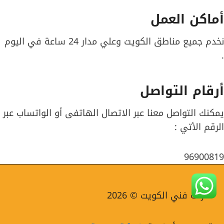
أماكن العمل
نخدم جميع مناطق الكويت وعلي مدار 24 ساعة في اليوم
.
أرقام التواصل
يمكنك التواصل معنا عبر الاتصال الهاتفى أو الواتساب عبر
الرقم الأتي :
96900819
شركة فني الكويت © 2026